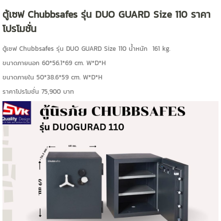
ตู้เซฟ Chubbsafes รุ่น DUO GUARD Size 110 ราคา
โปรโมชั่น
ตู้เซฟ Chubbsafes รุ่น DUO GUARD Size 110 น้ำหนัก 161 kg.
ขนาดภายนอก 60*56.1*69 cm. W*D*H
ขนาดภายใน 50*38.6*59 cm. W*D*H
ราคาโปรโมชั่น 75,900 บาท