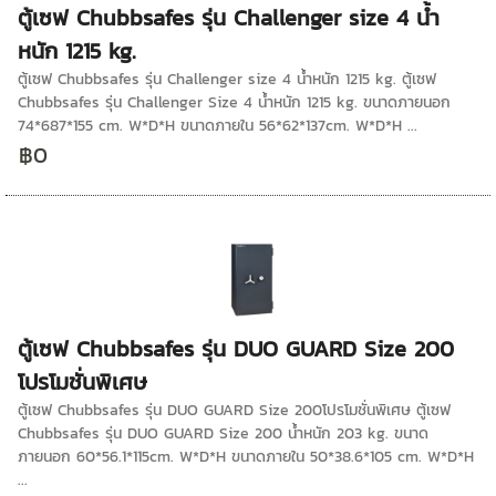
ตู้เซฟ Chubbsafes รุ่น Challenger size 4 น้ำ
หนัก 1215 kg.
ตู้เซฟ Chubbsafes รุ่น Challenger size 4 น้ำหนัก 1215 kg. ตู้เซฟ
Chubbsafes รุ่น Challenger Size 4 น้ำหนัก 1215 kg. ขนาดภายนอก
74*687*155 cm. W*D*H ขนาดภายใน 56*62*137cm. W*D*H ...
฿0
ตู้เซฟ Chubbsafes รุ่น DUO GUARD Size 200
โปรโมชั่นพิเศษ
ตู้เซฟ Chubbsafes รุ่น DUO GUARD Size 200โปรโมชั่นพิเศษ ตู้เซฟ
Chubbsafes รุ่น DUO GUARD Size 200 น้ำหนัก 203 kg. ขนาด
ภายนอก 60*56.1*115cm. W*D*H ขนาดภายใน 50*38.6*105 cm. W*D*H
...