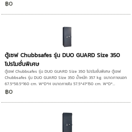
฿0
ตู้เซฟ Chubbsafes รุ่น DUO GUARD Size 350
โปรโมชั่นพิเศษ
ตู้เซฟ Chubbsafes รุ่น DUO GUARD Size 350 โปรโมชั่นพิเศษ ตู้เซฟ
Chubbsafes รุ่น DUO GUARD Size 350 น้ำหนัก 357 kg. ขนาดภายนอก
67.5*58.5*160 cm. W*D*H ขนาดภายใน 57.5*41*150 cm. W*D*...
฿0