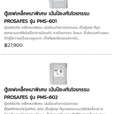
ตู้เซฟเหล็กหนาพิเศษ เน้นป้องกันโจรกรรม
PROSAFES รุ่น PMS-601
ตู้เซฟนิรภัย เหล็กหนาพิเศษ เน้นป้องกันการโจรกรรม เป็นตู้เซฟ ที่ถูก
ออกแบบมาให้เน้นเรื่องการป้องกัน การโจรกรรม งัดแงะ ซึ่งโครงสร้างของ
ตัวตู้มีความแข็งแรงสูงมาก เป็นที่ยอมรับของสถาบัน...
฿27,900
ตู้เซฟเหล็กหนาพิเศษ เน้นป้องกันโจรกรรม
PROSAFES รุ่น PMS-602
ตู้เซฟนิรภัย เหล็กหนาพิเศษ เน้นป้องกันการโจรกรรม
ยี่ห้อPROSAFEรุ่นPMS-602 เป็นตู้เซฟ ที่ถูกออกแบบมาให้เน้นเรื่องการ