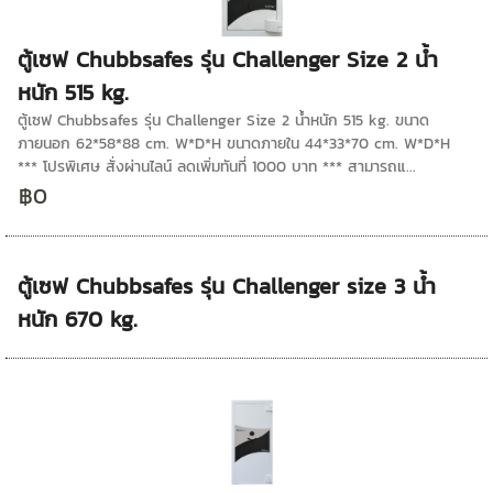
ตู้เซฟ Chubbsafes รุ่น Challenger Size 2 น้ำ
หนัก 515 kg.
ตู้เซฟ Chubbsafes รุ่น Challenger Size 2 น้ำหนัก 515 kg. ขนาด
ภายนอก 62*58*88 cm. W*D*H ขนาดภายใน 44*33*70 cm. W*D*H
*** โปรพิเศษ สั่งผ่านไลน์ ลดเพิ่มทันที่ 1000 บาท *** สามารถแ...
฿0
ตู้เซฟ Chubbsafes รุ่น Challenger size 3 น้ำ
หนัก 670 kg.