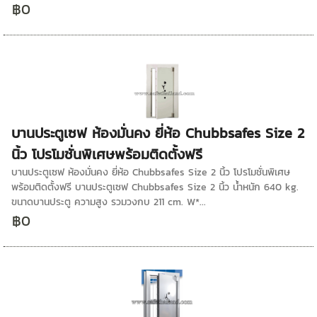
฿0
บานประตูเซฟ ห้องมั่นคง ยี่ห้อ Chubbsafes Size 2
นิ้ว โปรโมชั่นพิเศษพร้อมติดตั้งฟรี
บานประตูเซฟ ห้องมั่นคง ยี่ห้อ Chubbsafes Size 2 นิ้ว โปรโมชั่นพิเศษ
พร้อมติดตั้งฟรี บานประตูเซฟ Chubbsafes Size 2 นิ้ว น้ำหนัก 640 kg.
ขนาดบานประตู ความสูง รวมวงกบ 211 cm. W*...
฿0