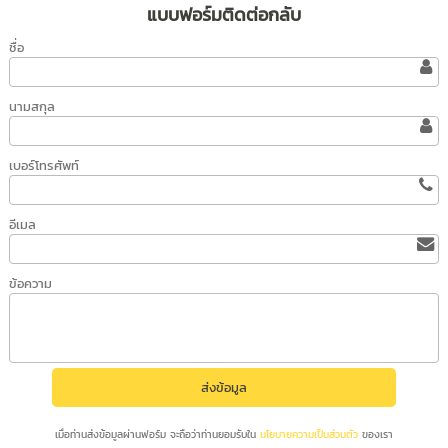
แบบฟอร์มติดต่อกลับ
ชื่อ
นามสกุล
เบอร์โทรศัพท์
อีเมล
ข้อความ
เมื่อท่านส่งข้อมูลผ่านฟอร์ม จะถือว่าท่านยอมรับใน
นโยบายความเป็นส่วนตัว
ของเรา