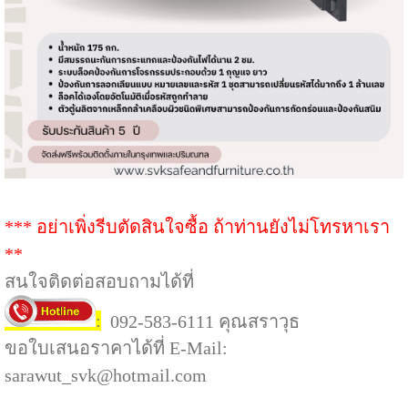
*** อย่าเพิ่งรีบตัดสินใจซื้อ ถ้าท่านยังไม่โทรหาเรา
**
สนใจติดต่อสอบถามได้ที่
:
092-583-6111 คุณสราวุธ
ขอใบเสนอราคาได้ที่ E-Mail:
sarawut_svk@hotmail.com