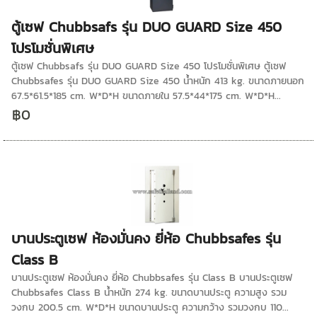
ตู้เซฟ Chubbsafs รุ่น DUO GUARD Size 450
โปรโมชั่นพิเศษ
ตู้เซฟ Chubbsafs รุ่น DUO GUARD Size 450 โปรโมชั่นพิเศษ ตู้เซฟ
Chubbsafes รุ่น DUO GUARD Size 450 น้ำหนัก 413 kg. ขนาดภายนอก
67.5*61.5*185 cm. W*D*H ขนาดภายใน 57.5*44*175 cm. W*D*H...
฿0
บานประตูเซฟ ห้องมั่นคง ยี่ห้อ Chubbsafes รุ่น
Class B
บานประตูเซฟ ห้องมั่นคง ยี่ห้อ Chubbsafes รุ่น Class B บานประตูเซฟ
Chubbsafes Class B น้ำหนัก 274 kg. ขนาดบานประตู ความสูง รวม
วงกบ 200.5 cm. W*D*H ขนาดบานประตู ความกว้าง รวมวงกบ 110...