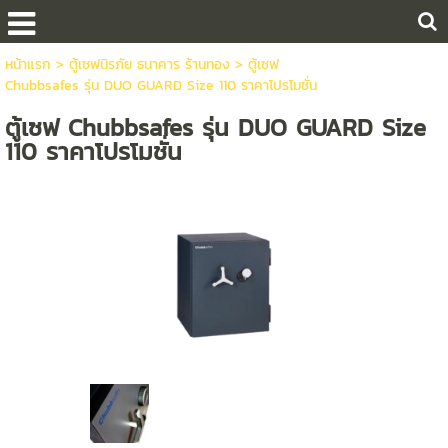
หน้าแรก
>
ตู้เซฟนิรภัย ธนาคาร ร้านทอง
>
ตู้เซฟ
Chubbsafes รุ่น DUO GUARD Size 110 ราคาโปรโมชั่น
ตู้เซฟ Chubbsafes รุ่น DUO GUARD Size
110 ราคาโปรโมชั่น