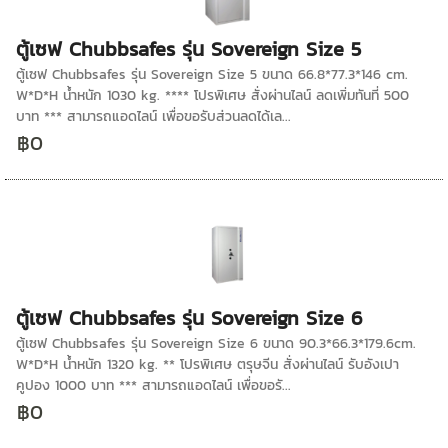
ตู้เซฟ Chubbsafes รุ่น Sovereign Size 5
ตู้เซฟ Chubbsafes รุ่น Sovereign Size 5 ขนาด 66.8*77.3*146 cm.
W*D*H น้ำหนัก 1030 kg. **** โปรพิเศษ สั่งผ่านไลน์ ลดเพิ่มทันที่ 500
บาท *** สามารถแอดไลน์ เพื่อขอรับส่วนลดได้เล...
฿0
ตู้เซฟ Chubbsafes รุ่น Sovereign Size 6
ตู้เซฟ Chubbsafes รุ่น Sovereign Size 6 ขนาด 90.3*66.3*179.6cm.
W*D*H น้ำหนัก 1320 kg. ** โปรพิเศษ ตรุษจีน สั่งผ่านไลน์ รับอังเปา
คูปอง 1000 บาท *** สามารถแอดไลน์ เพื่อขอรั...
฿0