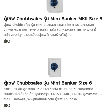
ตู้เซฟ Chubbsafes รุ่น Mini Banker MKII Size 5
ตู้เซฟ Chubbsafes รุ่น MINI BANKER MKII Size 5 ขนาดภายนอก
71.7*55*57.6 cm. H*W*D ขนาดภายใน 58.7*42*39.5 cm. H*W*D น้ำ
หนัก 290 kg. รายละเอียดตู้เซฟ โครงสร้างตัวตู้– ...
฿0
ตู้เซฟ Chubbsafes รุ่น Mini Banker Size 6
ราคาโปรโมชั่น สุดพิเศษ ** ส่งและติดตั้ง ทั่วประเทศ ** สนใจติดต่อ
สอบถามและสั่งซื้อได้ที่ คุณสราวุธ 092-583-6111 , LINEID: @svksafe E-
Mail : sarawut_svk@hotmail.com ตู้เซฟ Chubbsa...
฿0