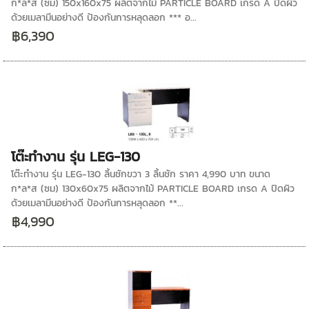
ก*ล*ส (ซม) 150x160x75 ผลิตจากไม้ PARTICLE BOARD เกรด A ปิดผิว
ด้วยเมลามีนอย่างดี ป้องกันการหลุดลอก *** อ...
฿6,390
โต๊ะทำงาน รุ่น LEG-130
โต๊ะทำงาน รุ่น LEG-130 ลิ้นชักขวา 3 ลิ้นชัก ราคา 4,990 บาท ขนาด
ก*ล*ส (ซม) 130x60x75 ผลิตจากไม้ PARTICLE BOARD เกรด A ปิดผิว
ด้วยเมลามีนอย่างดี ป้องกันการหลุดลอก **...
฿4,990