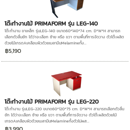
โต๊ะทำงานไม้ PRIMAFORM รุ่น LEG-140
โต๊ะทำงาน ขาเหล็ก รุ่นLEG-140 ขนาด60*140*74 cm. D*W*H สามารถ
เลือกตัวลิ้นชัก ได้ว่าจะเลือก ซ้าย หรือ ขวา ตามพื้นที่การจัดวาง ตัวโต๊ะผลิต
ด้วยไม้เกรดAเคลือบผิวด้วยเมลามีนMelamineทั้ง...
฿5,190
โต๊ะทำงานไม้ PRIMAFORM รุ่น LEG-220
โต๊ะทำงาน รุ่นLEG-220 ขนาด60*120*75 cm. D*W*H สามารถเลือกตัวลิ้น
ชัก ได้ว่าจะเลือก ซ้าย หรือ ขวา ตามพื้นที่การจัดวาง ตัวโต๊ะผลิตด้วยไม้
เกรดAเคลือบผิวด้วยเมลามีนMelamineทั้งตัวไม่ผส...
฿3,990