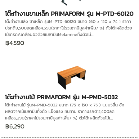
โต๊ะทำงานขาเหล็ก PRIMAFORM รุ่น M-PTD-60120
โต๊ะทำงานโล่ง ขาเหล็ก รุ่นM-PTD-60120 ขนาด (60 x 120 x 74 ) ราคา
ปรกติ9,500ลดเหลือ4,590(ราคาไม่รวมภาษีมูลค่าเพิ่ม7 %) ตัวโต๊ะผลิตด้วย
ไม้เกรดAเคลือบผิวด้วยเมลามีนMelamineทั้งตัวไม่...
฿4,590
โต๊ะทำงานไม้ PRIMAFORM รุ่น M-PMD-5032
โต๊ะทำงานไม้ รุ่นM-PMD-5032 ขนาด (75 x 150 x 75 ) แบบ5ลิ้น ชัก
ผลิตจากไม้เมลามีนทั้งตัว แข็งแรง ทนทาน ราคาปรกติ12,400ลด
เหลือ6,290(ราคาไม่รวมภาษีมูลค่าเพิ่ม7 %) ตัวโต๊ะผลิตด้วยไม้เ...
฿6,290