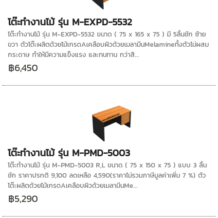
โต๊ะทำงานไม้ รุ่น M-EXPD-5532
โต๊ะทำงานไม้ รุ่น M-EXPD-5532 ขนาด ( 75 x 165 x 75 ) มี 5ลิ้นชัก ซ้าย
ขวา ตัวโต๊ะผลิตด้วยไม้เกรดAเคลือบผิวด้วยเมลามีนMelamineทั้งตัวไม่ผสม
กระดาษ ทำให้มีความแข็งแรง และทนทาน กว่าสิ...
฿6,450
โต๊ะทำงานไม้ รุ่น M-PMD-5003
โต๊ะทำงานไม้ รุ่น M-PMD-5003 R,L ขนาด ( 75 x 150 x 75 ) แบบ 3 ลิ้น
ชัก ราคาปรกติ 9,100 ลดเหลือ 4,590(ราคาไม่รวมภาษีมูลค่าเพิ่ม 7 %) ตัว
โต๊ะผลิตด้วยไม้เกรดAเคลือบผิวด้วยเมลามีนMe...
฿5,290