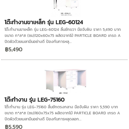
โต๊ะทำงานขาเหล็ก รุ่น LEG-60124
โต๊ะทำงานขาเหล็ก รุ่น LEG-60124 ลิ้นชักขวา มือจับฝัง ราคา 5,490 บาท
ขนาด ก*ล*ส (ซม)120x60x75 ผลิตจากไม้ PARTICLE BOARD เกรด A
ปิดผิวด้วยเมลามีนอย่างดี ป้องกันการหลุ...
฿5,490
โต๊ะทำงาน รุ่น LEG-75160
โต๊ะทำงาน รุ่น LEG-75160 ลิ้นชักตรงกลาง มือจับฝัง ราคา 5,590 บาท
ขนาด ก*ล*ส (ซม)160x75x75 ผลิตจากไม้ PARTICLE BOARD เกรด A
ปิดผิวด้วยเมลามีนอย่างดี ป้องกันการหลุดลอก...
฿5,590