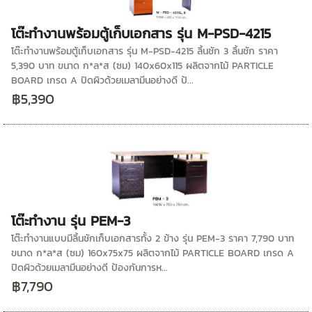
โต๊ะทำงานพร้อมตู้เก็บเอกสาร รุ่น M-PSD-4215
โต๊ะทำงานพร้อมตู้เก็บเอกสาร รุ่น M-PSD-4215 ลิ้นชัก 3 ลิ้นชัก ราคา
5,390 บาท ขนาด ก*ล*ส (ซม) 140x60x115 ผลิตจากไม้ PARTICLE
BOARD เกรด A ปิดผิวด้วยเมลามีนอย่างดี ป้...
฿5,390
โต๊ะทำงาน รุ่น PEM-3
โต๊ะทำงานแบบมีลิ้นชักเก็บเอกสารทั้ง 2 ข้าง รุ่น PEM-3 ราคา 7,790 บาท
ขนาด ก*ล*ส (ซม) 160x75x75 ผลิตจากไม้ PARTICLE BOARD เกรด A
ปิดผิวด้วยเมลามีนอย่างดี ป้องกันการห...
฿7,790