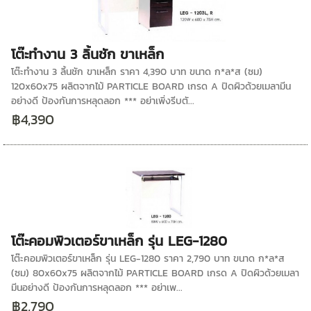
โต๊ะทำงาน 3 ลิ้นชัก ขาเหล็ก
โต๊ะทำงาน 3 ลิ้นชัก ขาเหล็ก ราคา 4,390 บาท ขนาด ก*ล*ส (ซม)
120x60x75 ผลิตจากไม้ PARTICLE BOARD เกรด A ปิดผิวด้วยเมลามีน
อย่างดี ป้องกันการหลุดลอก *** อย่าเพิ่งรีบตั...
฿4,390
โต๊ะคอมพิวเตอร์ขาเหล็ก รุ่น LEG-1280
โต๊ะคอมพิวเตอร์ขาเหล็ก รุ่น LEG-1280 ราคา 2,790 บาท ขนาด ก*ล*ส
(ซม) 80x60x75 ผลิตจากไม้ PARTICLE BOARD เกรด A ปิดผิวด้วยเมลา
มีนอย่างดี ป้องกันการหลุดลอก *** อย่าเพ...
฿2,790