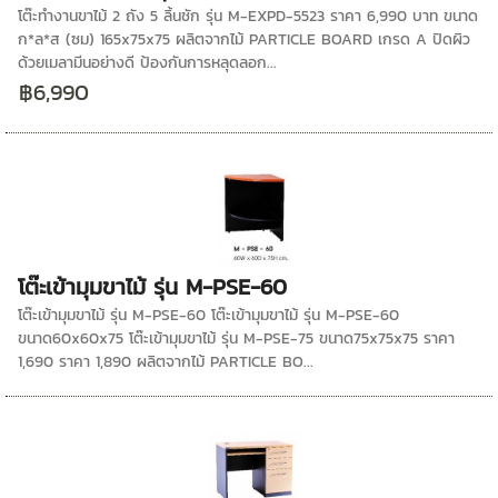
โต๊ะทำงานขาไม้ 2 ถัง 5 ลิ้นชัก รุ่น M-EXPD-5523 ราคา 6,990 บาท ขนาด
ก*ล*ส (ซม) 165x75x75 ผลิตจากไม้ PARTICLE BOARD เกรด A ปิดผิว
ด้วยเมลามีนอย่างดี ป้องกันการหลุดลอก...
฿6,990
โต๊ะเข้ามุมขาไม้ รุ่น M-PSE-60
โต๊ะเข้ามุมขาไม้ รุ่น M-PSE-60 โต๊ะเข้ามุมขาไม้ รุ่น M-PSE-60
ขนาด60x60x75 โต๊ะเข้ามุมขาไม้ รุ่น M-PSE-75 ขนาด75x75x75 ราคา
1,690 ราคา 1,890 ผลิตจากไม้ PARTICLE BO...