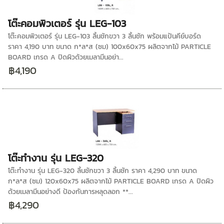
โต๊ะคอมพิวเตอร์ รุ่น LEG-103
โต๊ะคอมพิวเตอร์ รุ่น LEG-103 ลิ้นชักขวา 3 ลิ้นชัก พร้อมแป้นคีย์บอร์ด
ราคา 4,190 บาท ขนาด ก*ล*ส (ซม) 100x60x75 ผลิตจากไม้ PARTICLE
BOARD เกรด A ปิดผิวด้วยเมลามีนอย่า...
฿4,190
โต๊ะทำงาน รุ่น LEG-320
โต๊ะทำงาน รุ่น LEG-320 ลิ้นชักขวา 3 ลิ้นชัก ราคา 4,290 บาท ขนาด
ก*ล*ส (ซม) 120x60x75 ผลิตจากไม้ PARTICLE BOARD เกรด A ปิดผิว
ด้วยเมลามีนอย่างดี ป้องกันการหลุดลอก **...
฿4,290