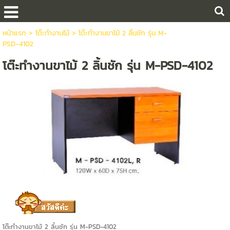
หน้าแรก
>
โต๊ะทำงานไม้
>
โต๊ะทำงานขาไม้ 2 ลิ้นชัก รุ่น M-
PSD-4102
โต๊ะทำงานขาไม้ 2 ลิ้นชัก รุ่น M-PSD-4102
โต๊ะทำงานขาไม้ 2 ลิ้นชัก รุ่น M-PSD-4102