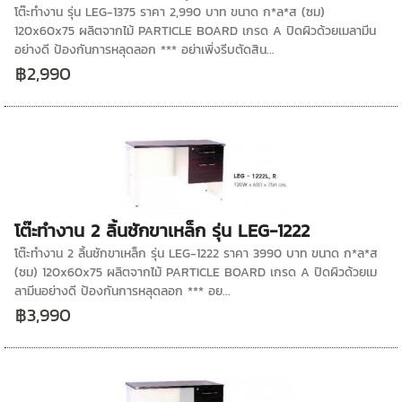
โต๊ะทำงาน รุ่น LEG-1375 ราคา 2,990 บาท ขนาด ก*ล*ส (ซม)
120x60x75 ผลิตจากไม้ PARTICLE BOARD เกรด A ปิดผิวด้วยเมลามีน
อย่างดี ป้องกันการหลุดลอก *** อย่าเพิ่งรีบตัดสิน...
฿2,990
โต๊ะทำงาน 2 ลิ้นชักขาเหล็ก รุ่น LEG-1222
โต๊ะทำงาน 2 ลิ้นชักขาเหล็ก รุ่น LEG-1222 ราคา 3990 บาท ขนาด ก*ล*ส
(ซม) 120x60x75 ผลิตจากไม้ PARTICLE BOARD เกรด A ปิดผิวด้วยเม
ลามีนอย่างดี ป้องกันการหลุดลอก *** อย...
฿3,990