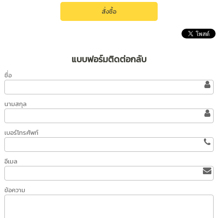
แบบฟอร์มติดต่อกลับ
ชื่อ
นามสกุล
เบอร์โทรศัพท์
อีเมล
ข้อความ