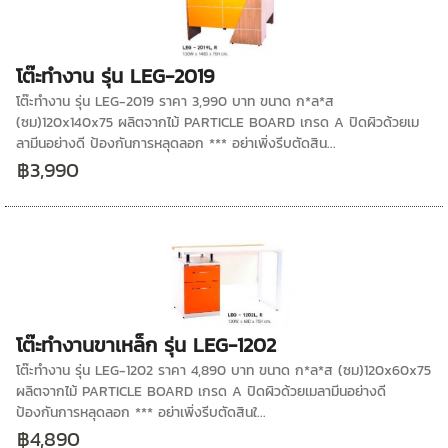
โต๊ะทำงาน รุ่น LEG-2019
โต๊ะทำงาน รุ่น LEG-2019 ราคา 3,990 บาท ขนาด ก*ล*ส
(ซม)120x140x75 ผลิตจากไม้ PARTICLE BOARD เกรด A ปิดผิวด้วยเม
ลามีนอย่างดี ป้องกันการหลุดลอก *** อย่าเพิ่งรีบตัดสิน...
฿3,990
โต๊ะทำงานขาเหล็ก รุ่น LEG-1202
โต๊ะทำงาน รุ่น LEG-1202 ราคา 4,890 บาท ขนาด ก*ล*ส (ซม)120x60x75
ผลิตจากไม้ PARTICLE BOARD เกรด A ปิดผิวด้วยเมลามีนอย่างดี
ป้องกันการหลุดลอก *** อย่าเพิ่งรีบตัดสินใ...
฿4,890